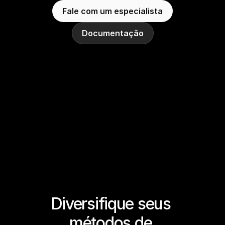
Fale com um especialista
Documentação
Diversifique seus 
métodos de 