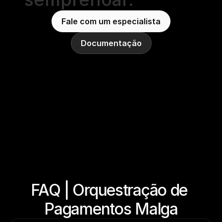
Fale com um especialista
Documentação
FAQ | Orquestração de 
Pagamentos Malga