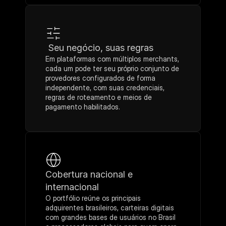
 Seu negócio, suas regras
Em plataformas com múltiplos merchants, 
cada um pode ter seu próprio conjunto de 
provedores configurados de forma 
independente, com suas credenciais, 
regras de roteamento e meios de 
pagamento habilitados.
Cobertura nacional e 
internacional
O portfólio reúne os principais 
adquirentes brasileiros, carteiras digitais 
com grandes bases de usuários no Brasil 