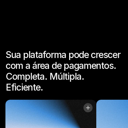
Sua plataforma pode crescer 
com a área de pagamentos. 
Completa. Múltipla. 
Eficiente.