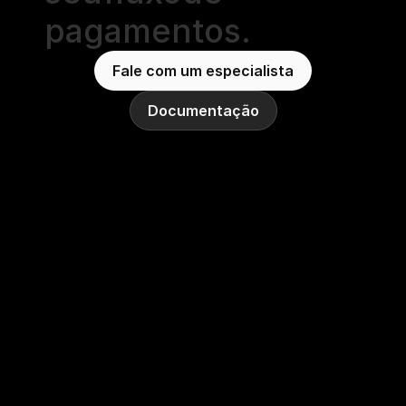
pagamentos.
Fale com um especialista
Documentação