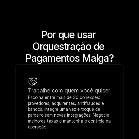
Por que usar 
Orquestração de 
Pagamentos Malga?
Trabalhe com quem você quiser
Escolha entre mais de 30 conexões: 
provedores, adquirentes, antifraudes e 
bancos. Integre uma vez e troque de 
parceiro sem novas integrações. Negocie 
melhores taxas e mantenha o controle da 
operação.