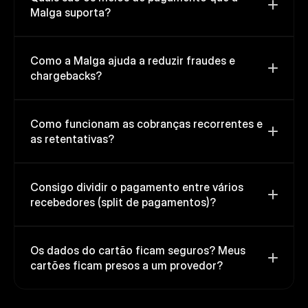
Malga suporta? 
Como a Malga ajuda a reduzir fraudes e 
chargebacks? 
Como funcionam as cobranças recorrentes e 
as retentativas? 
Consigo dividir o pagamento entre vários 
recebedores (split de pagamentos)? 
Os dados do cartão ficam seguros? Meus 
cartões ficam presos a um provedor? 