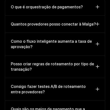
O que é orquestração de pagamentos? 
Quantos provedores posso conectar à Malga? 
Como o fluxo inteligente aumenta a taxa de 
aprovação? 
Posso criar regras de roteamento por tipo de 
transação? 
Consigo fazer testes A/B de roteamento 
entre provedores? 
Quais são os meios de pagamento que a 