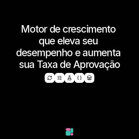
Motor de crescimento 
que eleva seu 
desempenho e aumenta 
sua Taxa de Aprovação