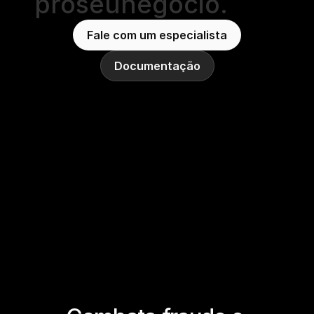
pro
seu
negócio.
Fale com um especialista
Documentação