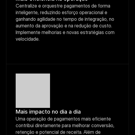
Centralize e orquestre pagamentos de forma 
inteligente, reduzindo esforço operacional e 
ganhando agilidade no tempo de integração, no 
aumento da aprovação e na redução de custo. 
Implemente melhorias e novas estratégias com 
velocidade.
Mais impacto no dia a dia
Uma operação de pagamentos mais eficiente 
contribui diretamente para melhorar conversão, 
retenção e potencial de receita. Além de 