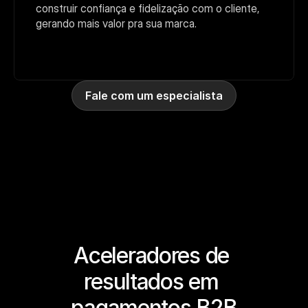
construir confiança e fidelização com o cliente, 
gerando mais valor pra sua marca.
Fale com um especialista
Aceleradores de 
resultados em 
pagamentos B2B