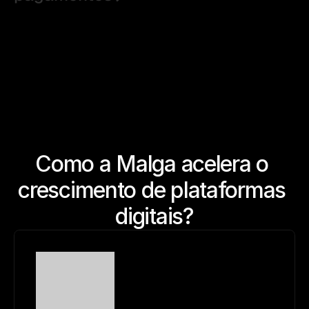
Como a Malga acelera o 
crescimento de plataformas 
digitais?