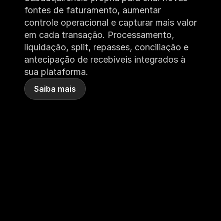
fontes de faturamento, aumentar 
controle operacional e capturar mais valor 
em cada transação. Processamento, 
liquidação, split, repasses, conciliação e 
antecipação de recebíveis integrados à 
sua plataforma.
Saiba mais