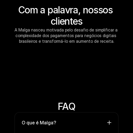
Com a palavra, nossos 
clientes
A Malga nasceu motivada pelo desafio de simplificar a 
complexidade dos pagamentos para negócios digitais 
brasileiros e transformá-lo em aumento de receita.
FAQ
O que é Malga?