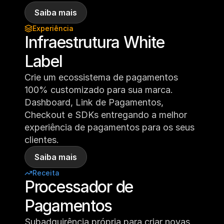
Saiba mais
Experiência
Infraestrutura White 
Label
Crie um ecossistema de pagamentos 
100% customizado para sua marca. 
Dashboard, Link de Pagamentos, 
Checkout e SDKs entregando a melhor 
experiência de pagamentos para os seus 
clientes.
Saiba mais
Receita
Processador de 
Pagamentos
Subadquirência própria para criar novas 