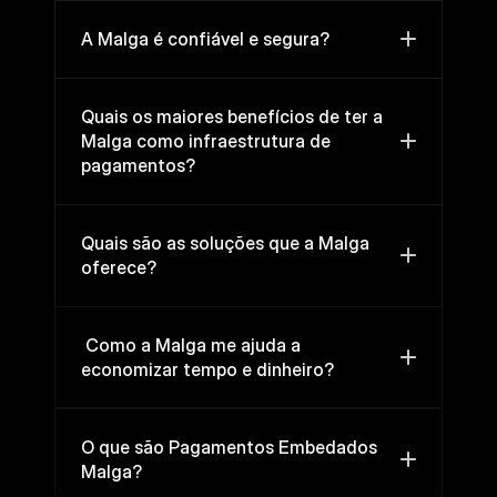
A Malga é confiável e segura?
Quais os maiores benefícios de ter a 
Malga como infraestrutura de 
pagamentos?
Quais são as soluções que a Malga 
oferece?
 Como a Malga me ajuda a 
economizar tempo e dinheiro? 
O que são Pagamentos Embedados 
Malga?