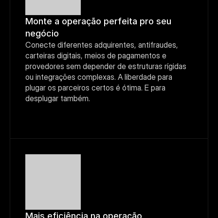
Monte a operação perfeita pro seu 
negócio
Conecte diferentes adquirentes, antifraudes, 
carteiras digitais, meios de pagamentos e 
provedores sem depender de estruturas rígidas 
ou integrações complexas. A liberdade para 
plugar os parceiros certos é ótima. E para 
desplugar também.
Mais eficiência na operação