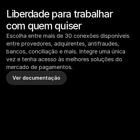
Liberdade para trabalhar 
com quem quiser
Escolha entre mais de 30 conexões disponíveis 
entre provedores, adquirentes, antifraudes, 
bancos, conciliação e mais. Integre uma única 
vez e tenha acesso às melhores soluções do 
mercado de pagamentos.
Ver documentação