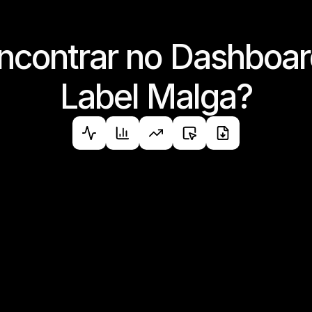
ncontrar no Dashboar
Label Malga?