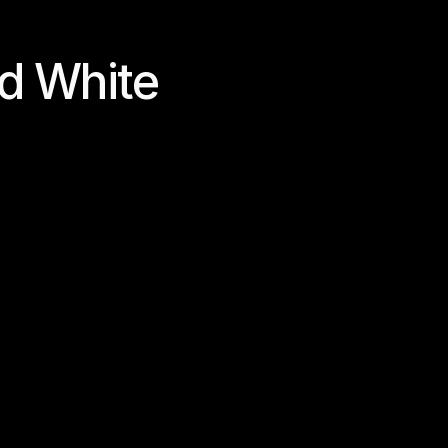
d White 