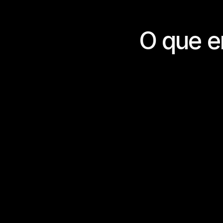
O que e