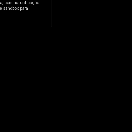
a, com autenticação 
 e sandbox para 