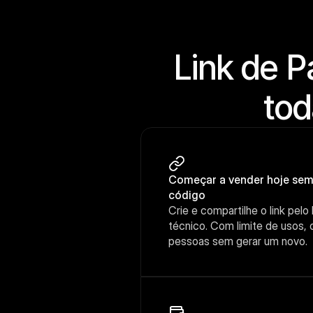
Link de P
tod
Começar a vender hoje sem 
código
Crie e compartilhe o link pel
técnico. Com limite de usos, 
pessoas sem gerar um novo.