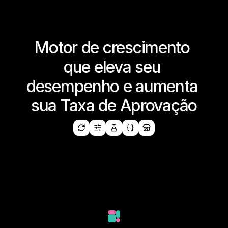
Motor de crescimento 
que eleva seu 
desempenho e aumenta 
sua Taxa de Aprovação