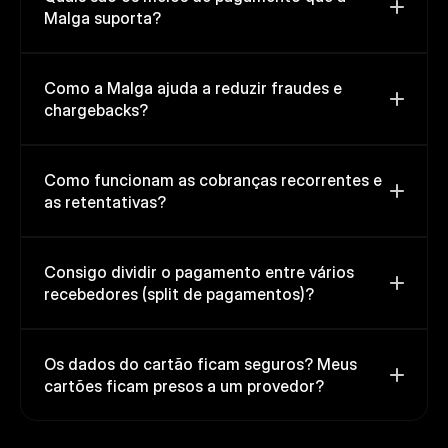
Malga suporta? 
Como a Malga ajuda a reduzir fraudes e 
chargebacks? 
Como funcionam as cobranças recorrentes e 
as retentativas? 
Consigo dividir o pagamento entre vários 
recebedores (split de pagamentos)? 
Os dados do cartão ficam seguros? Meus 
cartões ficam presos a um provedor? 