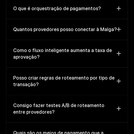
O que é orquestração de pagamentos? 
Quantos provedores posso conectar à Malga? 
Como o fluxo inteligente aumenta a taxa de 
aprovação? 
Posso criar regras de roteamento por tipo de 
transação? 
Consigo fazer testes A/B de roteamento 
entre provedores? 
Quais são os meios de pagamento que a 