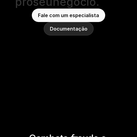
pro
seu
negócio.
Fale com um especialista
Documentação