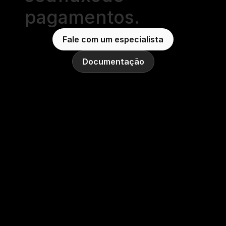
pagamentos.
Fale com um especialista
Documentação