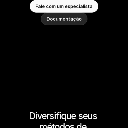
Fale com um especialista
Documentação
Diversifique seus 
métodos de 