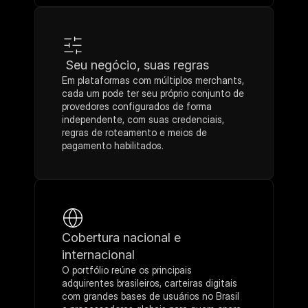
 Seu negócio, suas regras
Em plataformas com múltiplos merchants, 
cada um pode ter seu próprio conjunto de 
provedores configurados de forma 
independente, com suas credenciais, 
regras de roteamento e meios de 
pagamento habilitados.
Cobertura nacional e 
internacional
O portfólio reúne os principais 
adquirentes brasileiros, carteiras digitais 
com grandes bases de usuários no Brasil 