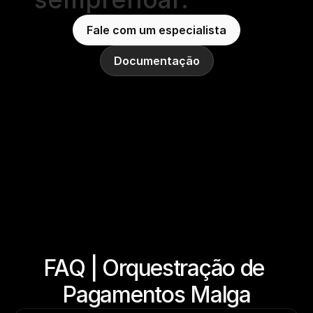
Fale com um especialista
Documentação
FAQ | Orquestração de 
Pagamentos Malga