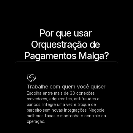
Por que usar 
Orquestração de 
Pagamentos Malga?
Trabalhe com quem você quiser
Escolha entre mais de 30 conexões: 
provedores, adquirentes, antifraudes e 
bancos. Integre uma vez e troque de 
parceiro sem novas integrações. Negocie 
melhores taxas e mantenha o controle da 
operação.