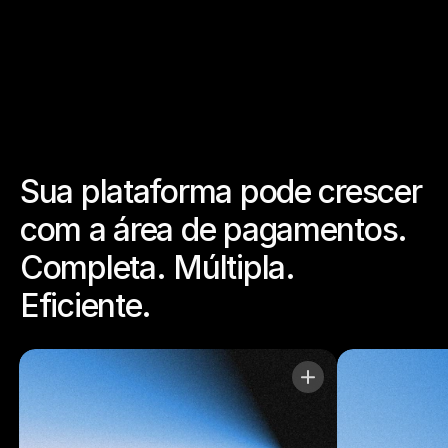
Sua plataforma pode crescer 
com a área de pagamentos. 
Completa. Múltipla. 
Eficiente.