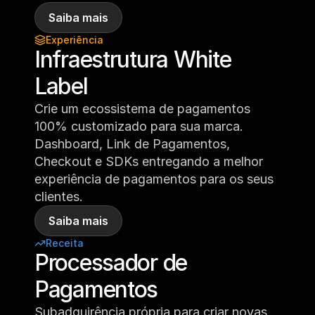
Saiba mais
Experiência
Infraestrutura White 
Label
Crie um ecossistema de pagamentos 
100% customizado para sua marca. 
Dashboard, Link de Pagamentos, 
Checkout e SDKs entregando a melhor 
experiência de pagamentos para os seus 
clientes.
Saiba mais
Receita
Processador de 
Pagamentos
Subadquirência própria para criar novas 