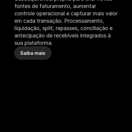
fontes de faturamento, aumentar 
controle operacional e capturar mais valor 
em cada transação. Processamento, 
liquidação, split, repasses, conciliação e 
antecipação de recebíveis integrados à 
sua plataforma.
Saiba mais