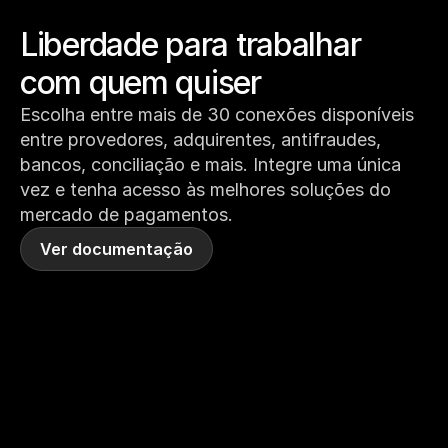
Liberdade para trabalhar 
com quem quiser
Escolha entre mais de 30 conexões disponíveis 
entre provedores, adquirentes, antifraudes, 
bancos, conciliação e mais. Integre uma única 
vez e tenha acesso às melhores soluções do 
mercado de pagamentos.
Ver documentação