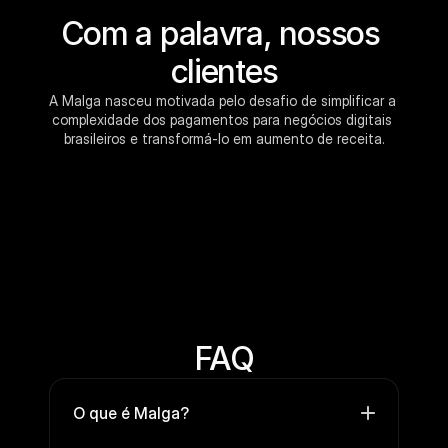
Com a palavra, nossos 
clientes
A Malga nasceu motivada pelo desafio de simplificar a 
complexidade dos pagamentos para negócios digitais 
brasileiros e transformá-lo em aumento de receita.
FAQ
O que é Malga?