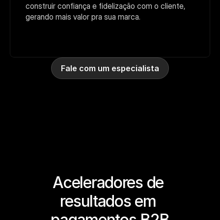
construir confiança e fidelização com o cliente, 
gerando mais valor pra sua marca.
Fale com um especialista
Aceleradores de 
resultados em 
pagamentos B2B