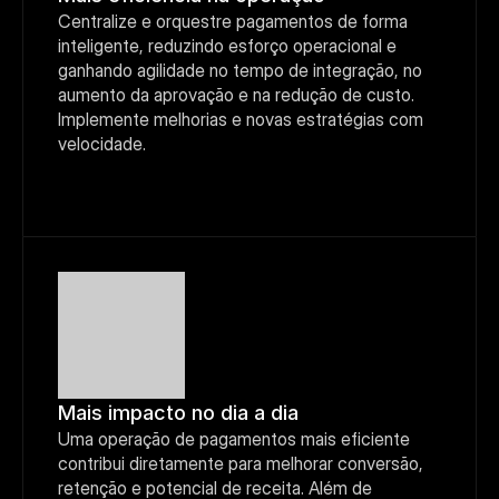
Centralize e orquestre pagamentos de forma 
inteligente, reduzindo esforço operacional e 
ganhando agilidade no tempo de integração, no 
aumento da aprovação e na redução de custo. 
Implemente melhorias e novas estratégias com 
velocidade.
Mais impacto no dia a dia
Uma operação de pagamentos mais eficiente 
contribui diretamente para melhorar conversão, 
retenção e potencial de receita. Além de 