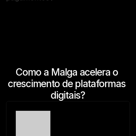
Como a Malga acelera o 
crescimento de plataformas 
digitais?