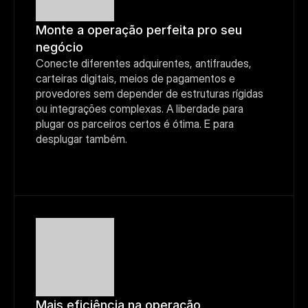
Monte a operação perfeita pro seu 
negócio
Conecte diferentes adquirentes, antifraudes, 
carteiras digitais, meios de pagamentos e 
provedores sem depender de estruturas rígidas 
ou integrações complexas. A liberdade para 
plugar os parceiros certos é ótima. E para 
desplugar também.
Mais eficiência na operação