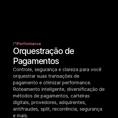
Performance
Orquestração de 
Pagamentos
Controle, segurança e clareza para você 
orquestrar suas transações de 
pagamento e otimizar performance. 
Roteamento inteligente, diversificação de 
métodos de pagamentos, carteiras 
digitais, provedores, adquirentes, 
antifraudes, split, recorrência, segurança 
e mais.