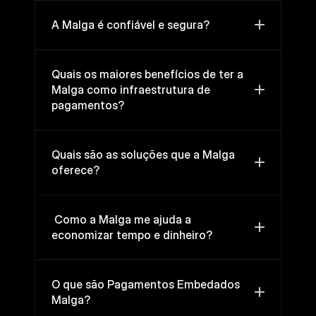
A Malga é confiável e segura?
Quais os maiores benefícios de ter a 
Malga como infraestrutura de 
pagamentos?
Quais são as soluções que a Malga 
oferece?
 Como a Malga me ajuda a 
economizar tempo e dinheiro? 
O que são Pagamentos Embedados 
Malga?